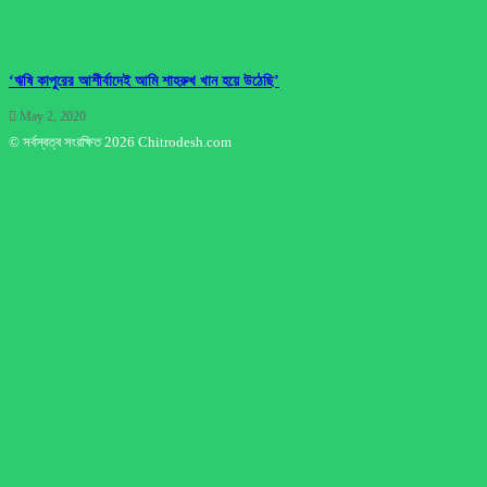
‘ঋষি কাপুরের আশীর্বাদেই আমি শাহরুখ খান হয়ে উঠেছি’
May 2, 2020
© সর্বস্বত্ব সংরক্ষিত 2026 Chitrodesh.com