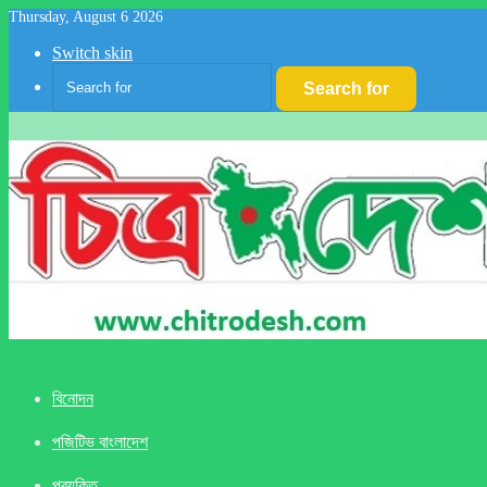
Thursday, August 6 2026
Switch skin
Search for
বিনোদন
পজিটিভ বাংলাদেশ
প্রযুক্তি