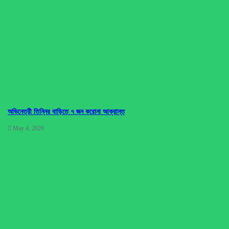
অভিনেত্রী তিন্নির বাড়িতে ৭ জন করোনা আক্রান্ত
May 4, 2020