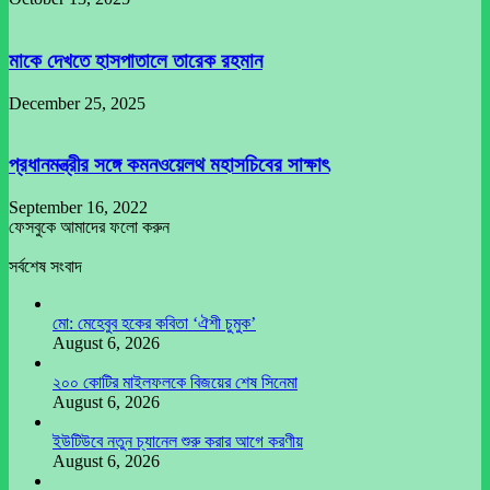
মাকে দেখতে হাসপাতালে তারেক রহমান
December 25, 2025
প্রধানমন্ত্রীর সঙ্গে কমনওয়েলথ মহাসচিবের সাক্ষাৎ
September 16, 2022
ফেসবুকে আমাদের ফলো করুন
সর্বশেষ সংবাদ
মো: মেহেবুব হকের কবিতা ‘ঐশী চুমুক’
August 6, 2026
২০০ কোটির মাইলফলকে বিজয়ের শেষ সিনেমা
August 6, 2026
ইউটিউবে নতুন চ্যানেল শুরু করার আগে করণীয়
August 6, 2026