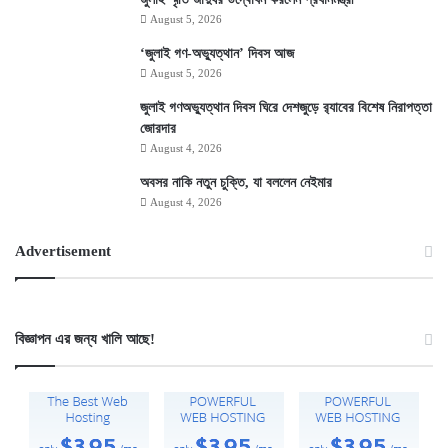
August 5, 2026
‘জুলাই গণ-অভ্যুত্থান’ দিবস আজ
August 5, 2026
জুলাই গণঅভ্যুত্থান দিবস ঘিরে দেশজুড়ে র‌্যাবের বিশেষ নিরাপত্তা
জোরদার
August 4, 2026
অবসর নাকি নতুন চুক্তি, যা বললেন নেইমার
August 4, 2026
Advertisement
বিজ্ঞাপন এর জন্য খালি আছে!