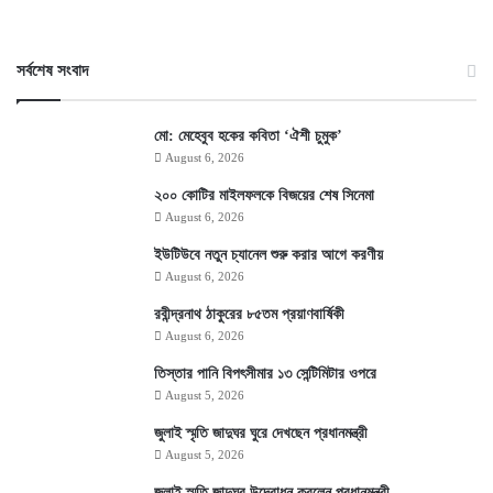
সর্বশেষ সংবাদ
মো: মেহেবুব হকের কবিতা ‘ঐশী চুমুক’
August 6, 2026
২০০ কোটির মাইলফলকে বিজয়ের শেষ সিনেমা
August 6, 2026
ইউটিউবে নতুন চ্যানেল শুরু করার আগে করণীয়
August 6, 2026
রবীন্দ্রনাথ ঠাকুরের ৮৫তম প্রয়াণবার্ষিকী
August 6, 2026
তিস্তার পানি বিপৎসীমার ১৩ সেন্টিমিটার ওপরে
August 5, 2026
জুলাই স্মৃতি জাদুঘর ঘুরে দেখছেন প্রধানমন্ত্রী
August 5, 2026
জুলাই স্মৃতি জাদুঘর উদ্বোধন করলেন প্রধানমন্ত্রী