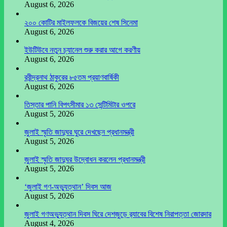
August 6, 2026
২০০ কোটির মাইলফলকে বিজয়ের শেষ সিনেমা
August 6, 2026
ইউটিউবে নতুন চ্যানেল শুরু করার আগে করণীয়
August 6, 2026
রবীন্দ্রনাথ ঠাকুরের ৮৫তম প্রয়াণবার্ষিকী
August 6, 2026
তিস্তার পানি বিপৎসীমার ১৩ সেন্টিমিটার ওপরে
August 5, 2026
জুলাই স্মৃতি জাদুঘর ঘুরে দেখছেন প্রধানমন্ত্রী
August 5, 2026
জুলাই স্মৃতি জাদুঘর উদ্বোধন করলেন প্রধানমন্ত্রী
August 5, 2026
‘জুলাই গণ-অভ্যুত্থান’ দিবস আজ
August 5, 2026
জুলাই গণঅভ্যুত্থান দিবস ঘিরে দেশজুড়ে র‌্যাবের বিশেষ নিরাপত্তা জোরদার
August 4, 2026