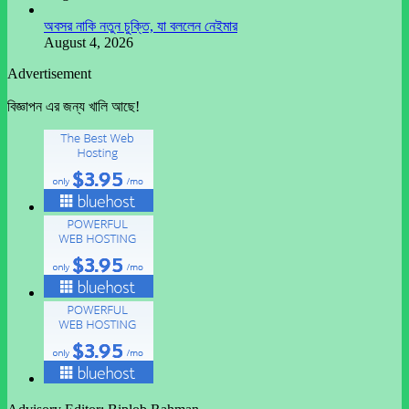
অবসর নাকি নতুন চুক্তি, যা বললেন নেইমার
August 4, 2026
Advertisement
বিজ্ঞাপন এর জন্য খালি আছে!