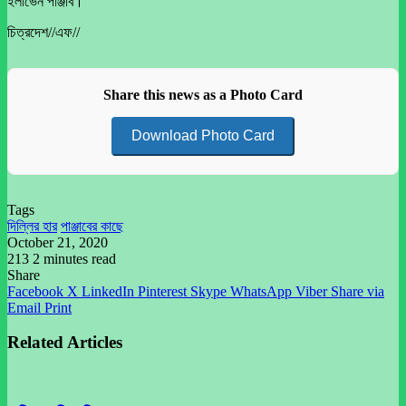
ইলাভেন পাঞ্জাব।
চিত্রদেশ//এফ//
Share this news as a Photo Card
Download Photo Card
Tags
দিল্লির হার
পাঞ্জাবের কাছে
October 21, 2020
213
2 minutes read
Share
Facebook
X
LinkedIn
Pinterest
Skype
WhatsApp
Viber
Share via
Email
Print
Related Articles