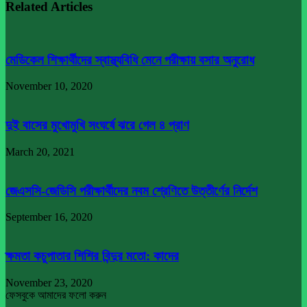
Related Articles
মেডিকেল শিক্ষার্থীদের স্বাস্থ্যবিধি মেনে পরীক্ষায় বসার অনুরোধ
November 10, 2020
দুই বাসের মুখোমুখি সংঘর্ষে ঝরে গেল ৪ প্রাণ
March 20, 2021
জেএসসি-জেডিসি পরীক্ষার্থীদের নবম শ্রেণিতে উত্তীর্ণের নির্দেশ
September 16, 2020
ক্ষমতা কচুপাতার শিশির বিন্দুর মতো: কাদের
November 23, 2020
ফেসবুকে আমাদের ফলো করুন