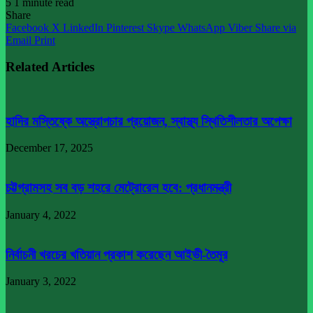
5
1 minute read
Share
Facebook
X
LinkedIn
Pinterest
Skype
WhatsApp
Viber
Share via
Email
Print
Related Articles
হাদির মস্তিষ্কে অস্ত্রোপচার প্রয়োজন, স্বাস্থ্য স্থিতিশীলতার অপেক্ষা
December 17, 2025
চট্টগ্রামসহ সব বড় শহরে মেট্রোরেল হবে: প্রধানমন্ত্রী
January 4, 2022
নির্বাচনী খরচের খতিয়ান প্রকাশ করেছেন আইভী-তৈমূর
January 3, 2022