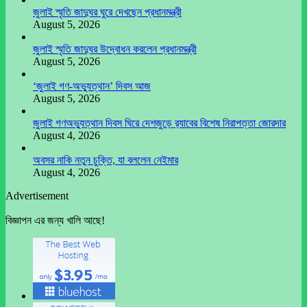
জুলাই স্মৃতি জাদুঘর ঘুরে দেখছেন প্রধানমন্ত্রী
August 5, 2026
জুলাই স্মৃতি জাদুঘর উদ্বোধন করলেন প্রধানমন্ত্রী
August 5, 2026
‘জুলাই গণ-অভ্যুত্থান’ দিবস আজ
August 5, 2026
জুলাই গণঅভ্যুত্থান দিবস ঘিরে দেশজুড়ে র‌্যাবের বিশেষ নিরাপত্তা জোরদার
August 4, 2026
অবসর নাকি নতুন চুক্তি, যা বললেন নেইমার
August 4, 2026
Advertisement
বিজ্ঞাপন এর জন্য খালি আছে!