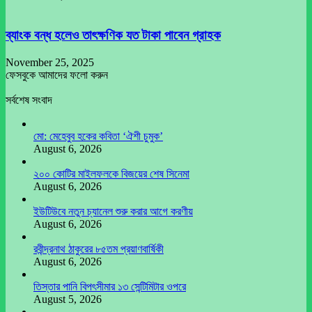
ব্যাংক বন্ধ হলেও তাৎক্ষণিক যত টাকা পাবেন গ্রাহক
November 25, 2025
ফেসবুকে আমাদের ফলো করুন
সর্বশেষ সংবাদ
মো: মেহেবুব হকের কবিতা ‘ঐশী চুমুক’
August 6, 2026
২০০ কোটির মাইলফলকে বিজয়ের শেষ সিনেমা
August 6, 2026
ইউটিউবে নতুন চ্যানেল শুরু করার আগে করণীয়
August 6, 2026
রবীন্দ্রনাথ ঠাকুরের ৮৫তম প্রয়াণবার্ষিকী
August 6, 2026
তিস্তার পানি বিপৎসীমার ১৩ সেন্টিমিটার ওপরে
August 5, 2026