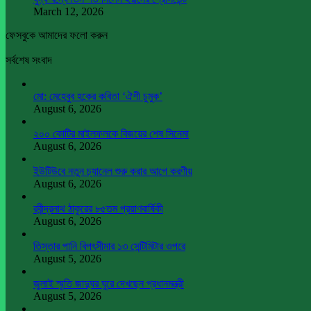
March 12, 2026
ফেসবুকে আমাদের ফলো করুন
সর্বশেষ সংবাদ
মো: মেহেবুব হকের কবিতা ‘ঐশী চুমুক’
August 6, 2026
২০০ কোটির মাইলফলকে বিজয়ের শেষ সিনেমা
August 6, 2026
ইউটিউবে নতুন চ্যানেল শুরু করার আগে করণীয়
August 6, 2026
রবীন্দ্রনাথ ঠাকুরের ৮৫তম প্রয়াণবার্ষিকী
August 6, 2026
তিস্তার পানি বিপৎসীমার ১৩ সেন্টিমিটার ওপরে
August 5, 2026
জুলাই স্মৃতি জাদুঘর ঘুরে দেখছেন প্রধানমন্ত্রী
August 5, 2026