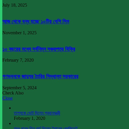
July 18, 2025
আজ থেকে বন্ধ হচ্ছে ১০টির বেশি সিম
November 1, 2025
১০ বছরের মধ্যে সর্বনিম্ন সঞ্চয়পত্র বিক্রি
February 7, 2020
গণভবনকে জাদুঘর তৈরির সিদ্ধান্ত সরকারের
September 5, 2024
Check Also
Close
তাপসকে ভোট দিলেন প্রধানমন্ত্রী
February 1, 2020
যুদ্ধ বন্ধে তিন শর্ত দিলেন ইরানের প্রেসিডেন্ট