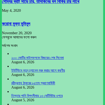
সৌম্যর ব্যাট সাড়ে চার, তাসকিনের বল বিক্রি চার লাখে
May 4, 2020
করোনা মুক্ত মুমিনুল
November 20, 2020
ফেসবুকে আমাদের ফলো করুন
সর্বশেষ সংবাদ
২০০ কোটির মাইলফলকে বিজয়ের শেষ সিনেমা
August 6, 2026
ইউটিউবে নতুন চ্যানেল শুরু করার আগে করণীয়
August 6, 2026
রবীন্দ্রনাথ ঠাকুরের ৮৫তম প্রয়াণবার্ষিকী
August 6, 2026
তিস্তার পানি বিপৎসীমার ১৩ সেন্টিমিটার ওপরে
August 5, 2026