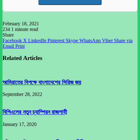
February 18, 2021
234
1 minute read
Share
Facebook
X
LinkedIn
Pinterest
Skype
WhatsApp
Viber
Share via
Email
Print
Related Articles
আমিরাতের বিপক্ষে বাংলাদেশের সিরিজ জয়
September 28, 2022
বিপিএলের নতুন চ্যাম্পিয়ন রাজশাহী
January 17, 2020