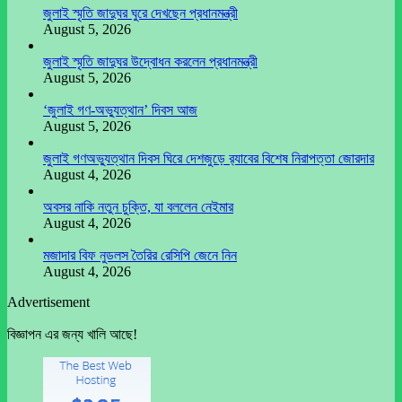
জুলাই স্মৃতি জাদুঘর ঘুরে দেখছেন প্রধানমন্ত্রী
August 5, 2026
জুলাই স্মৃতি জাদুঘর উদ্বোধন করলেন প্রধানমন্ত্রী
August 5, 2026
‘জুলাই গণ-অভ্যুত্থান’ দিবস আজ
August 5, 2026
জুলাই গণঅভ্যুত্থান দিবস ঘিরে দেশজুড়ে র‌্যাবের বিশেষ নিরাপত্তা জোরদার
August 4, 2026
অবসর নাকি নতুন চুক্তি, যা বললেন নেইমার
August 4, 2026
মজাদার বিফ নুডলস তৈরির রেসিপি জেনে নিন
August 4, 2026
Advertisement
বিজ্ঞাপন এর জন্য খালি আছে!