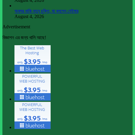
August 4, 2026
অবসর নাকি নতুন চুক্তি, যা বললেন নেইমার
August 4, 2026
Advertisement
বিজ্ঞাপন এর জন্য খালি আছে!