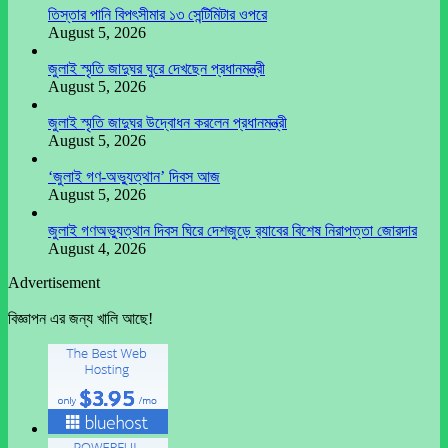
তিস্তার পানি বিপৎসীমার ১৩ সেন্টিমিটার ওপরে
August 5, 2026
জুলাই স্মৃতি জাদুঘর ঘুরে দেখছেন প্রধানমন্ত্রী
August 5, 2026
জুলাই স্মৃতি জাদুঘর উদ্বোধন করলেন প্রধানমন্ত্রী
August 5, 2026
‘জুলাই গণ-অভ্যুত্থান’ দিবস আজ
August 5, 2026
জুলাই গণঅভ্যুত্থান দিবস ঘিরে দেশজুড়ে র‌্যাবের বিশেষ নিরাপত্তা জোরদার
August 4, 2026
Advertisement
বিজ্ঞাপন এর জন্য খালি আছে!