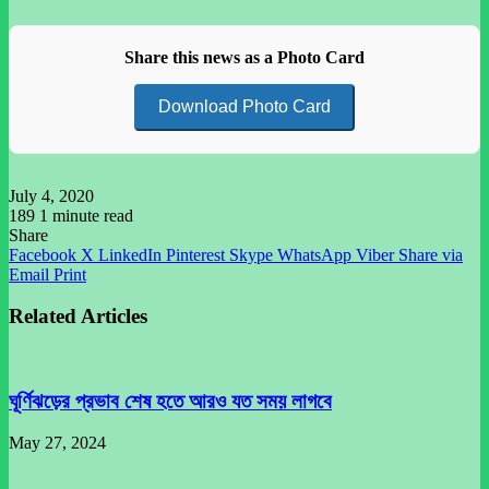
Share this news as a Photo Card
Download Photo Card
July 4, 2020
189
1 minute read
Share
Facebook
X
LinkedIn
Pinterest
Skype
WhatsApp
Viber
Share via
Email
Print
Related Articles
ঘূর্ণিঝড়ের প্রভাব শেষ হতে আরও যত সময় লাগবে
May 27, 2024