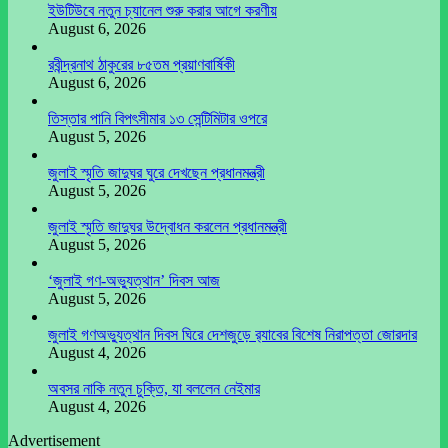
ইউটিউবে নতুন চ্যানেল শুরু করার আগে করণীয়
August 6, 2026
রবীন্দ্রনাথ ঠাকুরের ৮৫তম প্রয়াণবার্ষিকী
August 6, 2026
তিস্তার পানি বিপৎসীমার ১৩ সেন্টিমিটার ওপরে
August 5, 2026
জুলাই স্মৃতি জাদুঘর ঘুরে দেখছেন প্রধানমন্ত্রী
August 5, 2026
জুলাই স্মৃতি জাদুঘর উদ্বোধন করলেন প্রধানমন্ত্রী
August 5, 2026
‘জুলাই গণ-অভ্যুত্থান’ দিবস আজ
August 5, 2026
জুলাই গণঅভ্যুত্থান দিবস ঘিরে দেশজুড়ে র‌্যাবের বিশেষ নিরাপত্তা জোরদার
August 4, 2026
অবসর নাকি নতুন চুক্তি, যা বললেন নেইমার
August 4, 2026
Advertisement