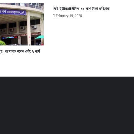
সিটি ইউনিভার্সিটিকে ১০ লাখ টাকা জরিমানা
February 19, 2020
না, বরখাস্ত হলেন সেই ২ নার্স