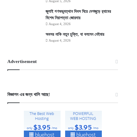
August 5, 2026
জুলাই গণঅভ্যুত্থান দিবস ঘিরে দেশজুড়ে র‌্যাবের
বিশেষ নিরাপত্তা জোরদার
August 4, 2026
অবসর নাকি নতুন চুক্তি, যা বললেন নেইমার
August 4, 2026
Advertisement
বিজ্ঞাপন এর জন্য খালি আছে!