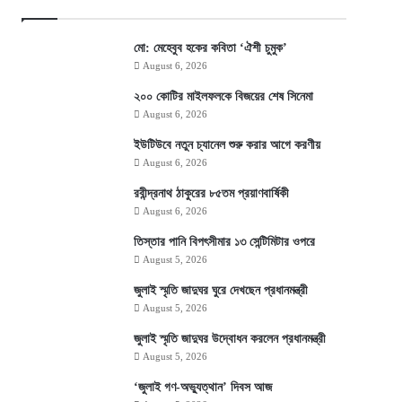
মো: মেহেবুব হকের কবিতা ‘ঐশী চুমুক’
August 6, 2026
২০০ কোটির মাইলফলকে বিজয়ের শেষ সিনেমা
August 6, 2026
ইউটিউবে নতুন চ্যানেল শুরু করার আগে করণীয়
August 6, 2026
রবীন্দ্রনাথ ঠাকুরের ৮৫তম প্রয়াণবার্ষিকী
August 6, 2026
তিস্তার পানি বিপৎসীমার ১৩ সেন্টিমিটার ওপরে
August 5, 2026
জুলাই স্মৃতি জাদুঘর ঘুরে দেখছেন প্রধানমন্ত্রী
August 5, 2026
জুলাই স্মৃতি জাদুঘর উদ্বোধন করলেন প্রধানমন্ত্রী
August 5, 2026
‘জুলাই গণ-অভ্যুত্থান’ দিবস আজ