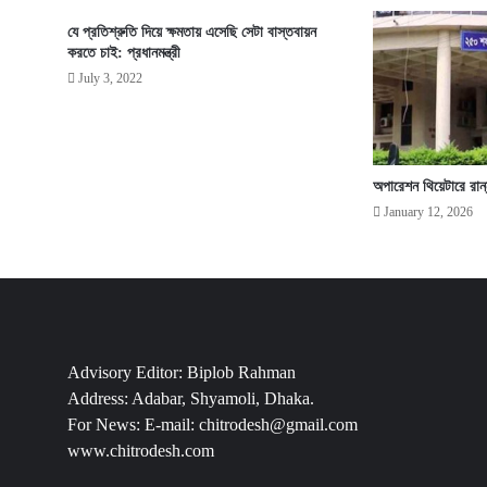
যে প্রতিশ্রুতি দিয়ে ক্ষমতায় এসেছি সেটা বাস্তবায়ন
করতে চাই: প্রধানমন্ত্রী
July 3, 2022
অপারেশন থিয়েটারে রান্
January 12, 2026
Advisory Editor: Biplob Rahman
Address: Adabar, Shyamoli, Dhaka.
For News: E-mail: chitrodesh@gmail.com
www.chitrodesh.com