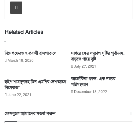
Print
Related Articles
বিদেশফেরত ৭ প্রবাসী হাসপাতালে
সাগরে ফের লঘুচাপ সৃষ্টির পূর্বাভাস,
বাড়তে পারে বৃষ্টি
March 19, 2020
July 27, 2021
আর্জেন্টিনা-ফ্রান্স: এক নজরে
হুইপ শামসুলসহ তিন এমপির দেশত্যাগে
পরিসংখ্যান
নিষেধাজ্ঞা
December 18, 2022
June 22, 2021
ফেসবুকে আমাদের ফলো করুন