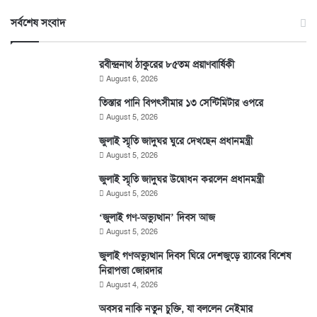
সর্বশেষ সংবাদ
রবীন্দ্রনাথ ঠাকুরের ৮৫তম প্রয়াণবার্ষিকী
August 6, 2026
তিস্তার পানি বিপৎসীমার ১৩ সেন্টিমিটার ওপরে
August 5, 2026
জুলাই স্মৃতি জাদুঘর ঘুরে দেখছেন প্রধানমন্ত্রী
August 5, 2026
জুলাই স্মৃতি জাদুঘর উদ্বোধন করলেন প্রধানমন্ত্রী
August 5, 2026
‘জুলাই গণ-অভ্যুত্থান’ দিবস আজ
August 5, 2026
জুলাই গণঅভ্যুত্থান দিবস ঘিরে দেশজুড়ে র‌্যাবের বিশেষ
নিরাপত্তা জোরদার
August 4, 2026
অবসর নাকি নতুন চুক্তি, যা বললেন নেইমার