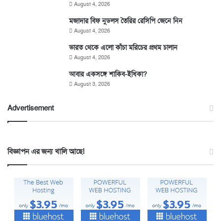
August 4, 2026
মজাদার বিফ নুডলস তৈরির রেসিপি জেনে নিন
August 4, 2026
ভারত থেকে এলো কাঁচা মরিচের প্রথম চালান
August 4, 2026
আবার একসঙ্গে শাকিব-ইধিকা?
August 3, 2026
Advertisement
বিজ্ঞাপন এর জন্য খালি আছে!