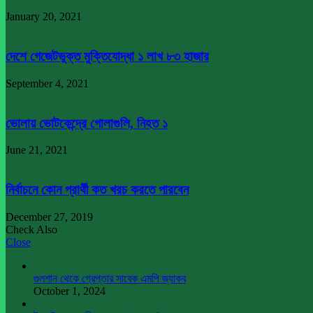
January 20, 2021
দেশে গেজেটভুক্ত মুক্তিযোদ্ধা ১ লাখ ৮৩ হাজার
September 4, 2021
ভোলায় ভোটকেন্দ্রে গোলাগুলি, নিহত ১
June 21, 2021
নির্বাচনে কোন প্রার্থী কত খরচ করতে পারবেন
December 27, 2019
Check Also
Close
গুলশান থেকে গ্রেপ্তার সাবেক এমপি জ্যাকব
October 1, 2024