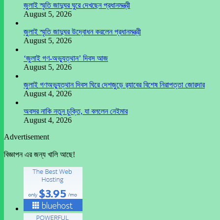
জুলাই স্মৃতি জাদুঘর ঘুরে দেখছেন প্রধানমন্ত্রী
August 5, 2026
জুলাই স্মৃতি জাদুঘর উদ্বোধন করলেন প্রধানমন্ত্রী
August 5, 2026
‘জুলাই গণ-অভ্যুত্থান’ দিবস আজ
August 5, 2026
জুলাই গণঅভ্যুত্থান দিবস ঘিরে দেশজুড়ে র‌্যাবের বিশেষ নিরাপত্তা জোরদার
August 4, 2026
অবসর নাকি নতুন চুক্তি, যা বললেন নেইমার
August 4, 2026
Advertisement
বিজ্ঞাপন এর জন্য খালি আছে!