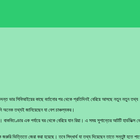
িন। তদন্ত ভার সিবিআইয়ের কাছে বর্তানোর পর থেকে প্রতিদিনই বেরিয়ে আসছে নতুন নতুন তথ্
তিনি অনেক তথ্যই জানিয়েছেন যা বেশ চাঞ্চল্যকর।
হয়। বাকবিতণ্ডার এক পর্যায়ে ঘর থেকে বেরিয়ে যান রিয়া। এ সময় সুশান্তের আটটি হার্ডডিক্
ে জরুরি ভিত্তিতে জেরা করা হয়েছে। তবে সিদ্ধার্থ যা তথ্য দিয়েছেন তাতে সন্তুষ্ট হতে 