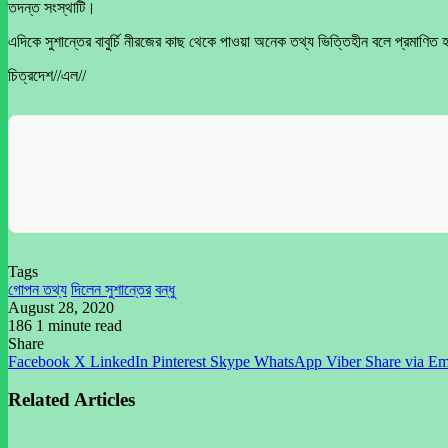
তদন্ত সংস্থাটি।
এদিকে সুশান্তের বাবুর্চি নীরজের কাছ থেকে পাওয়া অনেক তথ্য ভিত্তিহীন বলে প্রমাণি
চিত্রদেশ//এল//
Tags
গোপন তথ্য
দিলেন সুশান্তের
বন্ধু
August 28, 2020
186
1 minute read
Share
Facebook
X
LinkedIn
Pinterest
Skype
WhatsApp
Viber
Share via Em
Related Articles