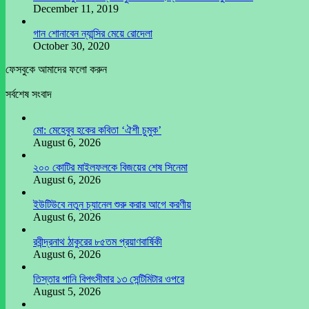
December 11, 2019
গান শোনাবেন ন্যান্সির মেয়ে রোদেলা
October 30, 2020
ফেসবুকে আমাদের ফলো করুন
সর্বশেষ সংবাদ
মো: মেহেবুব হকের কবিতা ‘ঐশী চুমুক’
August 6, 2026
২০০ কোটির মাইলফলকে বিজয়ের শেষ সিনেমা
August 6, 2026
ইউটিউবে নতুন চ্যানেল শুরু করার আগে করণীয়
August 6, 2026
রবীন্দ্রনাথ ঠাকুরের ৮৫তম প্রয়াণবার্ষিকী
August 6, 2026
তিস্তার পানি বিপৎসীমার ১৩ সেন্টিমিটার ওপরে
August 5, 2026