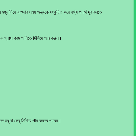
 দিয়ে যাওয়ার সময় অন্ত্রকে সংকুচিত করে বর্জ্য পদার্থ দূর করতে
এক গ্লাস গরম পানিতে মিশিয়ে পান করুন।
ে মধু বা লেবু মিশিয়ে পান করতে পারেন।