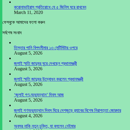
করোনাভাইরাস প্রতিরোধে যে ৫ জিনিস ঘরে রাখবেন
March 11, 2020
ফেসবুকে আমাদের ফলো করুন
সর্বশেষ সংবাদ
তিস্তার পানি বিপৎসীমার ১৩ সেন্টিমিটার ওপরে
August 5, 2026
জুলাই স্মৃতি জাদুঘর ঘুরে দেখছেন প্রধানমন্ত্রী
August 5, 2026
জুলাই স্মৃতি জাদুঘর উদ্বোধন করলেন প্রধানমন্ত্রী
August 5, 2026
‘জুলাই গণ-অভ্যুত্থান’ দিবস আজ
August 5, 2026
জুলাই গণঅভ্যুত্থান দিবস ঘিরে দেশজুড়ে র‌্যাবের বিশেষ নিরাপত্তা জোরদার
August 4, 2026
অবসর নাকি নতুন চুক্তি, যা বললেন নেইমার