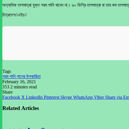
অত্যাধিক তাপমাত্রা যুক্ত গরম পানি খাবেন না। ৬০ ডিগ্রি তাপমাত্রা বা তার কম তাপমাত্
চিত্রদেশ//এইচ//
Tags
গরম পানি পানের উপকারিতা
February 16, 2021
353
2 minutes read
Share
Facebook
X
LinkedIn
Pinterest
Skype
WhatsApp
Viber
Share via Em
Related Articles