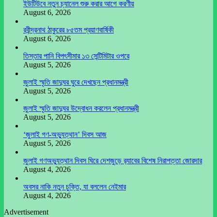
ইউটিউবে নতুন চ্যানেল শুরু করার আগে করণীয়
August 6, 2026
রবীন্দ্রনাথ ঠাকুরের ৮৫তম প্রয়াণবার্ষিকী
August 6, 2026
তিস্তার পানি বিপৎসীমার ১৩ সেন্টিমিটার ওপরে
August 5, 2026
জুলাই স্মৃতি জাদুঘর ঘুরে দেখছেন প্রধানমন্ত্রী
August 5, 2026
জুলাই স্মৃতি জাদুঘর উদ্বোধন করলেন প্রধানমন্ত্রী
August 5, 2026
‘জুলাই গণ-অভ্যুত্থান’ দিবস আজ
August 5, 2026
জুলাই গণঅভ্যুত্থান দিবস ঘিরে দেশজুড়ে র‌্যাবের বিশেষ নিরাপত্তা জোরদার
August 4, 2026
অবসর নাকি নতুন চুক্তি, যা বললেন নেইমার
August 4, 2026
Advertisement