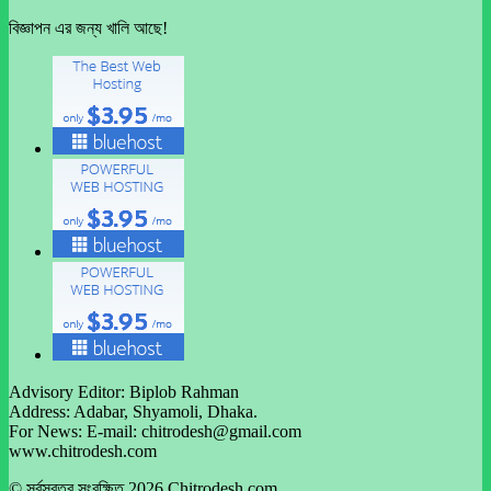
বিজ্ঞাপন এর জন্য খালি আছে!
Advisory Editor: Biplob Rahman
Address: Adabar, Shyamoli, Dhaka.
For News: E-mail: chitrodesh@gmail.com
www.chitrodesh.com
© সর্বস্বত্ব সংরক্ষিত 2026 Chitrodesh.com