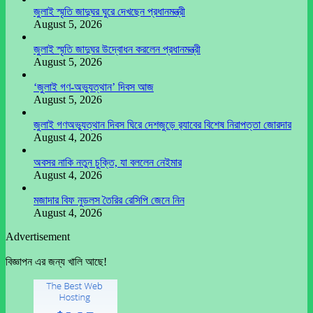
জুলাই স্মৃতি জাদুঘর ঘুরে দেখছেন প্রধানমন্ত্রী
August 5, 2026
জুলাই স্মৃতি জাদুঘর উদ্বোধন করলেন প্রধানমন্ত্রী
August 5, 2026
‘জুলাই গণ-অভ্যুত্থান’ দিবস আজ
August 5, 2026
জুলাই গণঅভ্যুত্থান দিবস ঘিরে দেশজুড়ে র‌্যাবের বিশেষ নিরাপত্তা জোরদার
August 4, 2026
অবসর নাকি নতুন চুক্তি, যা বললেন নেইমার
August 4, 2026
মজাদার বিফ নুডলস তৈরির রেসিপি জেনে নিন
August 4, 2026
Advertisement
বিজ্ঞাপন এর জন্য খালি আছে!