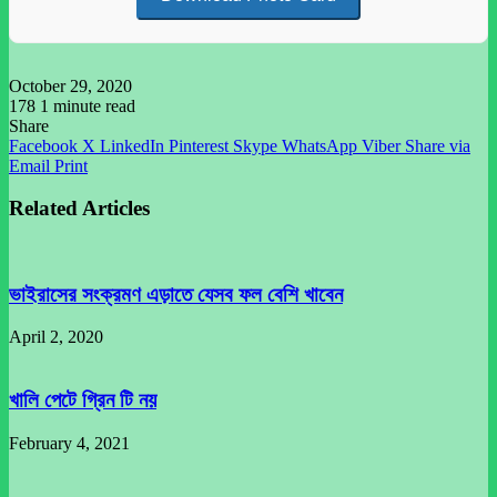
October 29, 2020
178
1 minute read
Share
Facebook
X
LinkedIn
Pinterest
Skype
WhatsApp
Viber
Share via
Email
Print
Related Articles
ভাইরাসের সংক্রমণ এড়াতে যেসব ফল বেশি খাবেন
April 2, 2020
খালি পেটে গ্রিন টি নয়
February 4, 2021