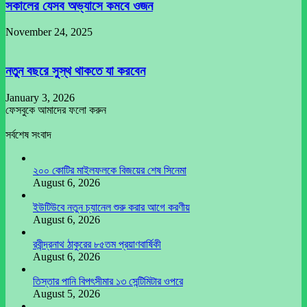
সকালের যেসব অভ্যাসে কমবে ওজন
November 24, 2025
নতুন বছরে সুস্থ থাকতে যা করবেন
January 3, 2026
ফেসবুকে আমাদের ফলো করুন
সর্বশেষ সংবাদ
২০০ কোটির মাইলফলকে বিজয়ের শেষ সিনেমা
August 6, 2026
ইউটিউবে নতুন চ্যানেল শুরু করার আগে করণীয়
August 6, 2026
রবীন্দ্রনাথ ঠাকুরের ৮৫তম প্রয়াণবার্ষিকী
August 6, 2026
তিস্তার পানি বিপৎসীমার ১৩ সেন্টিমিটার ওপরে
August 5, 2026