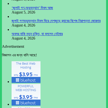
‘জুলাই গণ-অভ্যুত্থান’ দিবস আজ
August 5, 2026
জুলাই গণঅভ্যুত্থান দিবস ঘিরে দেশজুড়ে র‌্যাবের বিশেষ নিরাপত্তা জোরদার
August 4, 2026
অবসর নাকি নতুন চুক্তি, যা বললেন নেইমার
August 4, 2026
Advertisement
বিজ্ঞাপন এর জন্য খালি আছে!