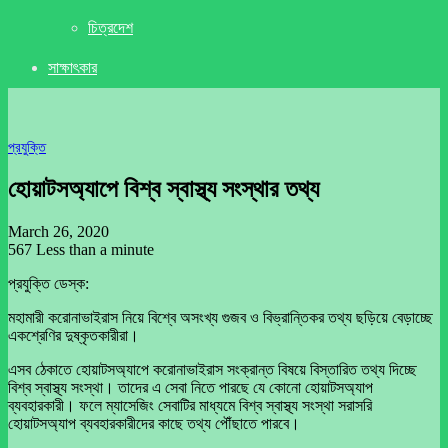
চিত্রদেশ
সাক্ষাৎকার
প্রযুক্তি
হোয়াটসঅ্যাপে বিশ্ব স্বাস্থ্য সংস্থার তথ্য
March 26, 2020
567
Less than a minute
প্রযুক্তি ডেস্ক:
মহামারী করোনাভাইরাস নিয়ে বিশ্বে অসংখ্য গুজব ও বিভ্রান্তিকর তথ্য ছড়িয়ে বেড়াচ্ছে
একশ্রেণির দুষ্কৃতকারীরা।
এসব ঠেকাতে হোয়াটসঅ্যাপে করোনাভাইরাস সংক্রান্ত বিষয়ে বিস্তারিত তথ্য দিচ্ছে
বিশ্ব স্বাস্থ্য সংস্থা। তাদের এ সেবা নিতে পারছে যে কোনো হোয়াটসঅ্যাপ
ব্যবহারকারী। ফলে ম্যাসেজিং সেবাটির মাধ্যমে বিশ্ব স্বাস্থ্য সংস্থা সরাসরি
হোয়াটসঅ্যাপ ব্যবহারকারীদের কাছে তথ্য পৌঁছাতে পারবে।