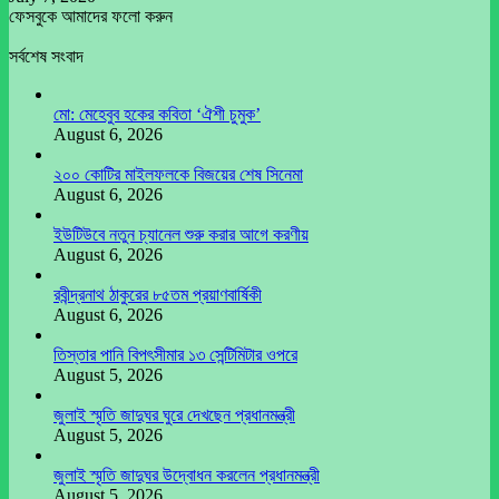
ফেসবুকে আমাদের ফলো করুন
সর্বশেষ সংবাদ
মো: মেহেবুব হকের কবিতা ‘ঐশী চুমুক’
August 6, 2026
২০০ কোটির মাইলফলকে বিজয়ের শেষ সিনেমা
August 6, 2026
ইউটিউবে নতুন চ্যানেল শুরু করার আগে করণীয়
August 6, 2026
রবীন্দ্রনাথ ঠাকুরের ৮৫তম প্রয়াণবার্ষিকী
August 6, 2026
তিস্তার পানি বিপৎসীমার ১৩ সেন্টিমিটার ওপরে
August 5, 2026
জুলাই স্মৃতি জাদুঘর ঘুরে দেখছেন প্রধানমন্ত্রী
August 5, 2026
জুলাই স্মৃতি জাদুঘর উদ্বোধন করলেন প্রধানমন্ত্রী
August 5, 2026