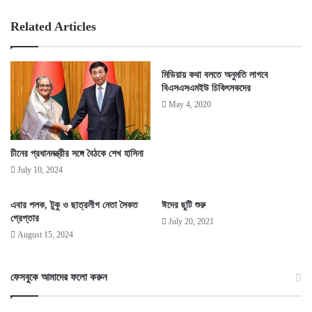
Related Articles
মিডিয়ায় কথা বলতে অনুমতি লাগবে
বিএসএসএমইউ চিকিৎসকদের
May 4, 2020
চীনের প্রধানমন্ত্রীর সঙ্গে বৈঠকে শেখ হাসিনা
July 10, 2024
এবার পলক, টুকু ও ছাত্রলীগ নেতা সৈকত
ঈদের ছুটি শুরু
গ্রেপ্তার
July 20, 2021
August 15, 2024
ফেসবুকে আমাদের ফলো করুন