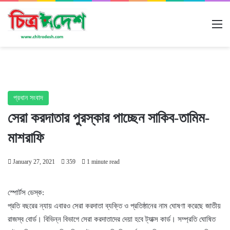
M
প্রধান সংবাদ
সেরা করদাতার পুরস্কার পাচ্ছেন সাকিব-তামিম-
মাশরাফি
January 27, 2021
359
1 minute read
স্পোর্টস ডেস্ক:
প্রতি বছরের ন্যায় এবারও সেরা করদাতা ব্যক্তি ও প্রতিষ্ঠানের নাম ঘোষণা করেছে জাতীয়
রাজস্ব বোর্ড। বিভিন্ন বিভাগে সেরা করদাতাদের দেয়া হবে ট্যাক্স কার্ড। সম্প্রতি ঘোষিত