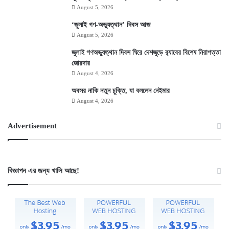
August 5, 2026
‘জুলাই গণ-অভ্যুত্থান’ দিবস আজ
August 5, 2026
জুলাই গণঅভ্যুত্থান দিবস ঘিরে দেশজুড়ে র‌্যাবের বিশেষ নিরাপত্তা
জোরদার
August 4, 2026
অবসর নাকি নতুন চুক্তি, যা বললেন নেইমার
August 4, 2026
Advertisement
বিজ্ঞাপন এর জন্য খালি আছে!