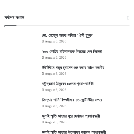
সর্বশেষ সংবাদ
মো: মেহেবুব হকের কবিতা ‘ঐশী চুমুক’
August 6, 2026
২০০ কোটির মাইলফলকে বিজয়ের শেষ সিনেমা
August 6, 2026
ইউটিউবে নতুন চ্যানেল শুরু করার আগে করণীয়
August 6, 2026
রবীন্দ্রনাথ ঠাকুরের ৮৫তম প্রয়াণবার্ষিকী
August 6, 2026
তিস্তার পানি বিপৎসীমার ১৩ সেন্টিমিটার ওপরে
August 5, 2026
জুলাই স্মৃতি জাদুঘর ঘুরে দেখছেন প্রধানমন্ত্রী
August 5, 2026
জুলাই স্মৃতি জাদুঘর উদ্বোধন করলেন প্রধানমন্ত্রী