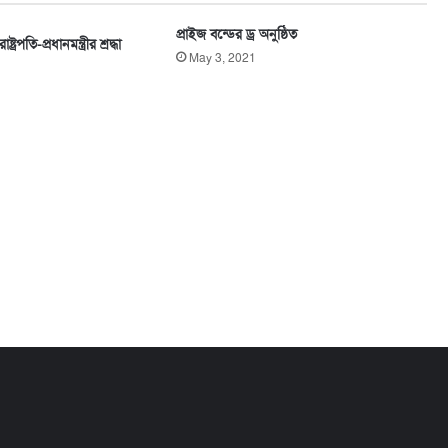
প্রাইজ বন্ডের ড্র অনুষ্ঠিত
ষ্ট্রপতি-প্রধানমন্ত্রীর শ্রদ্ধা
May 3, 2021