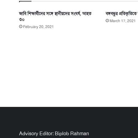
জাবি শিক্ষার্থীদের সঙ্গে স্থানীয়দের সংঘর্ষ, আহত
বঙ্গবন্ধুর প্রতিকৃতিতে রা
৩০
March 17, 2021
February 20, 2021
Advisory Editor: Biplob Rahman