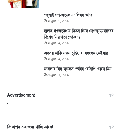
‘জুলাই গণ-অভ্যুত্থান’ দিবস আজ
August 5, 2026
জুলাই গণঅভ্যুত্থান দিবস ঘিরে দেশজুড়ে র‌্যাবের
বিশেষ নিরাপত্তা জোরদার
August 4, 2026
অবসর নাকি নতুন চুক্তি, যা বললেন নেইমার
August 4, 2026
মজাদার বিফ নুডলস তৈরির রেসিপি জেনে নিন
August 4, 2026
Advertisement
বিজ্ঞাপন এর জন্য খালি আছে!