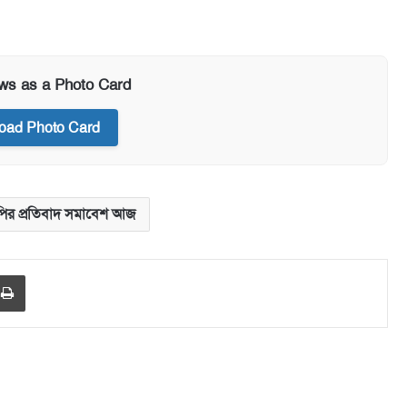
ews as a Photo Card
oad Photo Card
পির প্রতিবাদ সমাবেশ আজ
Print