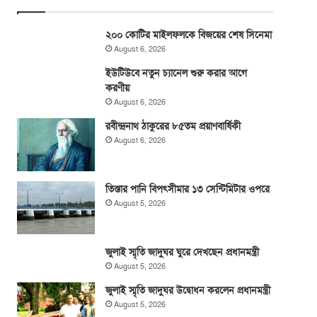
২০০ কোটির মাইলফলকে বিজয়ের শেষ সিনেমা
August 6, 2026
ইউটিউবে নতুন চ্যানেল শুরু করার আগে
করণীয়
August 6, 2026
রবীন্দ্রনাথ ঠাকুরের ৮৫তম প্রয়াণবার্ষিকী
August 6, 2026
তিস্তার পানি বিপৎসীমার ১৩ সেন্টিমিটার ওপরে
August 5, 2026
জুলাই স্মৃতি জাদুঘর ঘুরে দেখছেন প্রধানমন্ত্রী
August 5, 2026
জুলাই স্মৃতি জাদুঘর উদ্বোধন করলেন প্রধানমন্ত্রী
August 5, 2026