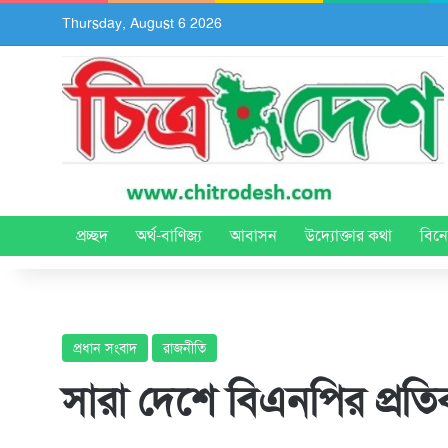
Thursday, August 6 2026
প্রচ্ছদ
অর্থ-বাণিজ্য
আবাসন
উদ্যোক্তার কথা
বিন
প্রধান সংবাদ
রাজনীতি
সারা দেশে বিএনপির প্র