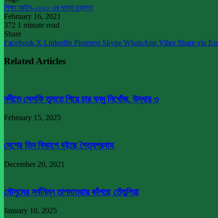
শিক্ষা আইন-২০২০ এর খসড়া চূড়ান্ত
February 16, 2021
372
1 minute read
Share
Facebook
X
LinkedIn
Pinterest
Skype
WhatsApp
Viber
Share via Em
Related Articles
নদীতে সেলফি তুলতে গিয়ে চার বন্ধু নিখোঁজ, উদ্ধার ৩
February 15, 2025
দেশের তিন বিভাগে বইছে শৈত্যপ্রবাহ
December 20, 2021
মৌসুমের সর্বনিম্ন তাপমাত্রায় কাঁপছে তেঁতুলিয়া
January 10, 2025