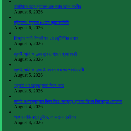
ইউটিউবে নতুন চ্যানেল শুরু করার আগে করণীয়
August 6, 2026
রবীন্দ্রনাথ ঠাকুরের ৮৫তম প্রয়াণবার্ষিকী
August 6, 2026
তিস্তার পানি বিপৎসীমার ১৩ সেন্টিমিটার ওপরে
August 5, 2026
জুলাই স্মৃতি জাদুঘর ঘুরে দেখছেন প্রধানমন্ত্রী
August 5, 2026
জুলাই স্মৃতি জাদুঘর উদ্বোধন করলেন প্রধানমন্ত্রী
August 5, 2026
‘জুলাই গণ-অভ্যুত্থান’ দিবস আজ
August 5, 2026
জুলাই গণঅভ্যুত্থান দিবস ঘিরে দেশজুড়ে র‌্যাবের বিশেষ নিরাপত্তা জোরদার
August 4, 2026
অবসর নাকি নতুন চুক্তি, যা বললেন নেইমার
August 4, 2026