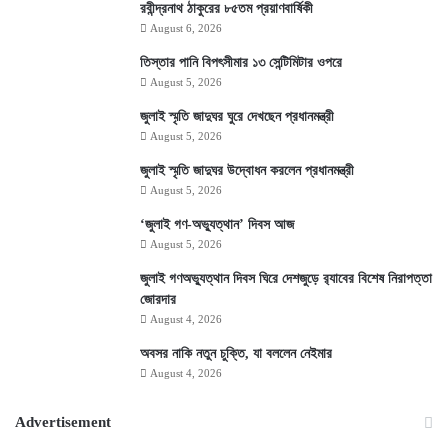
রবীন্দ্রনাথ ঠাকুরের ৮৫তম প্রয়াণবার্ষিকী
August 6, 2026
তিস্তার পানি বিপৎসীমার ১৩ সেন্টিমিটার ওপরে
August 5, 2026
জুলাই স্মৃতি জাদুঘর ঘুরে দেখছেন প্রধানমন্ত্রী
August 5, 2026
জুলাই স্মৃতি জাদুঘর উদ্বোধন করলেন প্রধানমন্ত্রী
August 5, 2026
‘জুলাই গণ-অভ্যুত্থান’ দিবস আজ
August 5, 2026
জুলাই গণঅভ্যুত্থান দিবস ঘিরে দেশজুড়ে র‌্যাবের বিশেষ নিরাপত্তা
জোরদার
August 4, 2026
অবসর নাকি নতুন চুক্তি, যা বললেন নেইমার
August 4, 2026
Advertisement