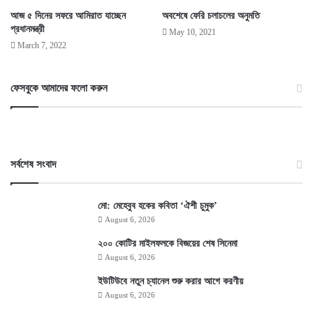
আজ ৫ দিনের সফরে আমিরাত যাচ্ছেন
অবশেষে ফেরি চলাচলের অনুমতি
প্রধানমন্ত্রী
May 10, 2021
March 7, 2022
ফেসবুকে আমাদের ফলো করুন
সর্বশেষ সংবাদ
মো: মেহেবুব হকের কবিতা ‘ঐশী চুমুক’
August 6, 2026
২০০ কোটির মাইলফলকে বিজয়ের শেষ সিনেমা
August 6, 2026
ইউটিউবে নতুন চ্যানেল শুরু করার আগে করণীয়
August 6, 2026