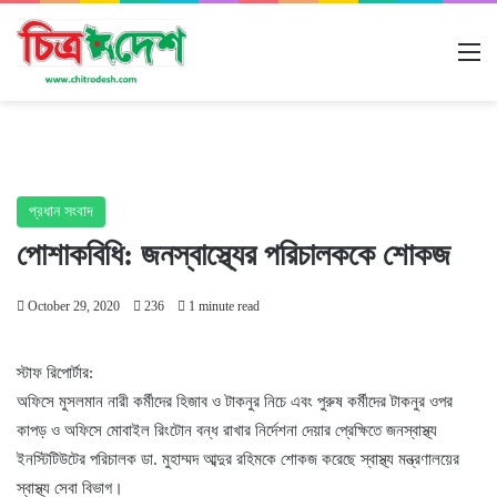
M
প্রধান সংবাদ
পোশাকবিধি: জনস্বাস্থ্যের পরিচালককে শোকজ
October 29, 2020
236
1 minute read
স্টাফ রিপোর্টার:
অফিসে মুসলমান নারী কর্মীদের হিজাব ও টাকনুর নিচে এবং পুরুষ কর্মীদের টাকনুর ওপর
কাপড় ও অফিসে মোবাইল রিংটোন বন্ধ রাখার নির্দেশনা দেয়ার প্রেক্ষিতে জনস্বাস্থ্য
ইনস্টিটিউটের পরিচালক ডা. মুহাম্মদ আব্দুর রহিমকে শোকজ করেছে স্বাস্থ্য মন্ত্রণালয়ের
স্বাস্থ্য সেবা বিভাগ।