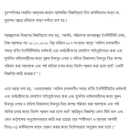
বৃহস্পতিবার শারমিন আক্তার জাহান স্বাক্ষরিত বিজ্ঞপ্তিতে তিন কার্যদিবসের মধ্যে ডা.
মুহাম্মদ আব্দুর রহিমকে কারণ দর্শাতে বলা হয়।
স্বাস্থ্যসেবা বিভাগের বিজ্ঞপ্তিতে বলা হয়, ‘আপনি, পরিচালক জনস্বাস্থ্য ইনস্টিটিউট ঢাকা,
নিজ স্বাক্ষরে গত ২৮.১০.২০২০ খ্রি তারিখে ৯০৭ সংখ্যক পত্রে ‘অফিস চলাকালীন
সময়ে বর্ণিত ইনস্টিটিউটের কর্মকর্তা এবং কর্মচারীগণের মোবাইল সাইলেন্ট/বন্ধ রাখা এবং
মুসলিম ধর্মাবলম্বীদের জন্য পুরুষ টাকনুর ওপরে ও মহিলা হিজাবসহ টাকনুর নিচে কাপড়
পরিধান করা আবশ্যক এবং পর্দা মানিয়া চলার জন্য নির্দেশ প্রদান করা হলো মর্মে’ একটি
বিজ্ঞপ্তি জারি করেছেন’’।
এতে আরো বলা হয়, ‘এমতাবস্থায় ‘অফিস চলাকালীন সময়ে বর্ণিত ইনস্টিটিউটের কর্মকর্তা
এবং কর্মচারীগণের মোবাইল সাইলেন্ট/বন্ধ রাখা এবং মুসলিম ধর্মাবলম্বীদের জন্য পুরুষ
টাকনুর ওপরে ও মহিলা হিজাবসহ টাকনুর নিচে কাপড় পরিধান করা আবশ্যক এবং পর্দা
মানিয়া চলার জন্য নির্দেশ প্রদান করা হলো মর্মে’ জারিকৃত বিজ্ঞপ্তি কোন বিধি বলে এবং
কোন কর্তৃপক্ষের অনুমোদনক্রমে জারি করা হয়েছে তার স্পষ্টিকরণ ও ব্যাখ্যা আগামী
তিন(০৩) কর্মদিবসের মধ্যে প্রেরণ করার জন্য নির্দেশক্রমে অনুরোধ করা হলো।’