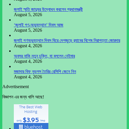
জুলাই স্মৃতি জাদুঘর উদ্বোধন করলেন প্রধানমন্ত্রী
August 5, 2026
‘জুলাই গণ-অভ্যুত্থান’ দিবস আজ
August 5, 2026
জুলাই গণঅভ্যুত্থান দিবস ঘিরে দেশজুড়ে র‌্যাবের বিশেষ নিরাপত্তা জোরদার
August 4, 2026
অবসর নাকি নতুন চুক্তি, যা বললেন নেইমার
August 4, 2026
মজাদার বিফ নুডলস তৈরির রেসিপি জেনে নিন
August 4, 2026
Advertisement
বিজ্ঞাপন এর জন্য খালি আছে!