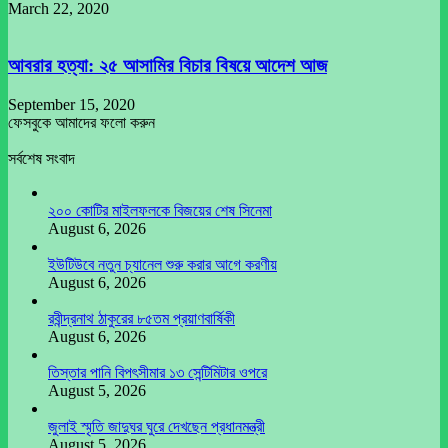
March 22, 2020
আবরার হত্যা: ২৫ আসামির বিচার বিষয়ে আদেশ আজ
September 15, 2020
ফেসবুকে আমাদের ফলো করুন
সর্বশেষ সংবাদ
২০০ কোটির মাইলফলকে বিজয়ের শেষ সিনেমা
August 6, 2026
ইউটিউবে নতুন চ্যানেল শুরু করার আগে করণীয়
August 6, 2026
রবীন্দ্রনাথ ঠাকুরের ৮৫তম প্রয়াণবার্ষিকী
August 6, 2026
তিস্তার পানি বিপৎসীমার ১৩ সেন্টিমিটার ওপরে
August 5, 2026
জুলাই স্মৃতি জাদুঘর ঘুরে দেখছেন প্রধানমন্ত্রী
August 5, 2026