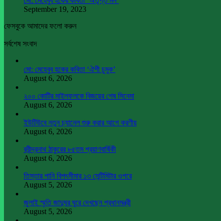
মো: মেহেবুব হকের কবিতা ‘অতৃপ্ত মন’
September 19, 2023
ফেসবুকে আমাদের ফলো করুন
সর্বশেষ সংবাদ
মো: মেহেবুব হকের কবিতা ‘ঐশী চুমুক’
August 6, 2026
২০০ কোটির মাইলফলকে বিজয়ের শেষ সিনেমা
August 6, 2026
ইউটিউবে নতুন চ্যানেল শুরু করার আগে করণীয়
August 6, 2026
রবীন্দ্রনাথ ঠাকুরের ৮৫তম প্রয়াণবার্ষিকী
August 6, 2026
তিস্তার পানি বিপৎসীমার ১৩ সেন্টিমিটার ওপরে
August 5, 2026
জুলাই স্মৃতি জাদুঘর ঘুরে দেখছেন প্রধানমন্ত্রী
August 5, 2026