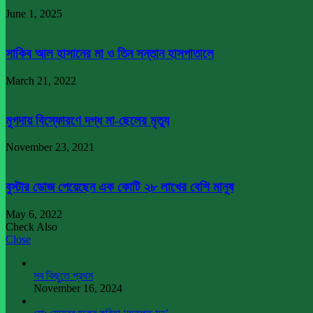
June 1, 2025
সাকিব আল হাসানের মা ও তিন সন্তান হাসপাতালে
March 21, 2022
মুগদায় বিস্ফোরণে দগ্ধ মা-ছেলের মৃত্যু
November 23, 2021
বুস্টার ডোজ পেয়েছেন এক কোটি ২৮ লাখের বেশি মানুষ
May 6, 2022
Check Also
Close
সব কিছুতে প্রথম
November 16, 2024