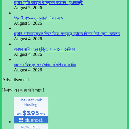
জুলাই স্মৃতি জাদুঘর উদ্বোধন করলেন প্রধানমন্ত্রী
August 5, 2026
‘জুলাই গণ-অভ্যুত্থান’ দিবস আজ
August 5, 2026
জুলাই গণঅভ্যুত্থান দিবস ঘিরে দেশজুড়ে র‌্যাবের বিশেষ নিরাপত্তা জোরদার
August 4, 2026
অবসর নাকি নতুন চুক্তি, যা বললেন নেইমার
August 4, 2026
মজাদার বিফ নুডলস তৈরির রেসিপি জেনে নিন
August 4, 2026
Advertisement
বিজ্ঞাপন এর জন্য খালি আছে!