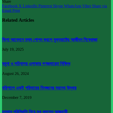
Share
Facebook
X
LinkedIn
Pinterest
Skype
WhatsApp
Viber
Share via
Email
Print
Related Articles
ভিসা আবেদনে তথ্য গোপন করলে যুক্তরাষ্ট্রে আজীবন নিষেধাজ্ঞা
July 19, 2025
যমুনা ও সচিবালয় এলাকায় গণজমায়েত নিষিদ্ধ
August 26, 2024
বরিশালে একই পরিবারের তিনজনের মরদেহ উদ্ধার
December 7, 2019
চলমান পরিস্থিতি নিয়ে মুখ খুললেন আজহারী