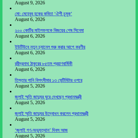
August 9, 2026
মো: মেহেবুব হকের কবিতা ‘ঐশী চুমুক’
August 6, 2026
২০০ কোটির মাইলফলকে বিজয়ের শেষ সিনেমা
August 6, 2026
ইউটিউবে নতুন চ্যানেল শুরু করার আগে করণীয়
August 6, 2026
রবীন্দ্রনাথ ঠাকুরের ৮৫তম প্রয়াণবার্ষিকী
August 6, 2026
তিস্তার পানি বিপৎসীমার ১৩ সেন্টিমিটার ওপরে
August 5, 2026
জুলাই স্মৃতি জাদুঘর ঘুরে দেখছেন প্রধানমন্ত্রী
August 5, 2026
জুলাই স্মৃতি জাদুঘর উদ্বোধন করলেন প্রধানমন্ত্রী
August 5, 2026
‘জুলাই গণ-অভ্যুত্থান’ দিবস আজ
August 5, 2026