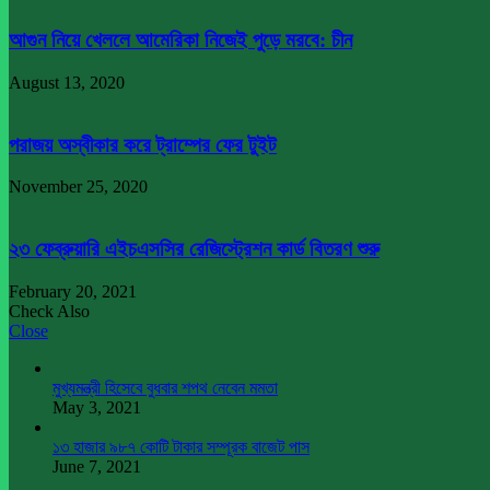
আগুন নিয়ে খেললে আমেরিকা নিজেই পুড়ে মরবে: চীন
August 13, 2020
পরাজয় অস্বীকার করে ট্রাম্পের ফের টুইট
November 25, 2020
২৩ ফেব্রুয়ারি এইচএসসির রেজিস্ট্রেশন কার্ড বিতরণ শুরু
February 20, 2021
Check Also
Close
মুখ্যমন্ত্রী হিসেবে বুধবার শপথ নেবেন মমতা
May 3, 2021
১৩ হাজার ৯৮৭ কোটি টাকার সম্পূরক বাজেট পাস
June 7, 2021