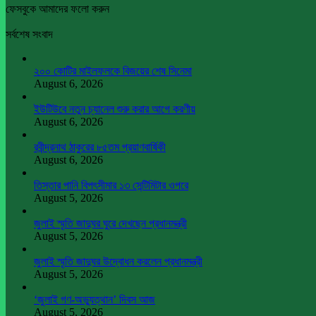
ফেসবুকে আমাদের ফলো করুন
সর্বশেষ সংবাদ
২০০ কোটির মাইলফলকে বিজয়ের শেষ সিনেমা
August 6, 2026
ইউটিউবে নতুন চ্যানেল শুরু করার আগে করণীয়
August 6, 2026
রবীন্দ্রনাথ ঠাকুরের ৮৫তম প্রয়াণবার্ষিকী
August 6, 2026
তিস্তার পানি বিপৎসীমার ১৩ সেন্টিমিটার ওপরে
August 5, 2026
জুলাই স্মৃতি জাদুঘর ঘুরে দেখছেন প্রধানমন্ত্রী
August 5, 2026
জুলাই স্মৃতি জাদুঘর উদ্বোধন করলেন প্রধানমন্ত্রী
August 5, 2026
‘জুলাই গণ-অভ্যুত্থান’ দিবস আজ
August 5, 2026