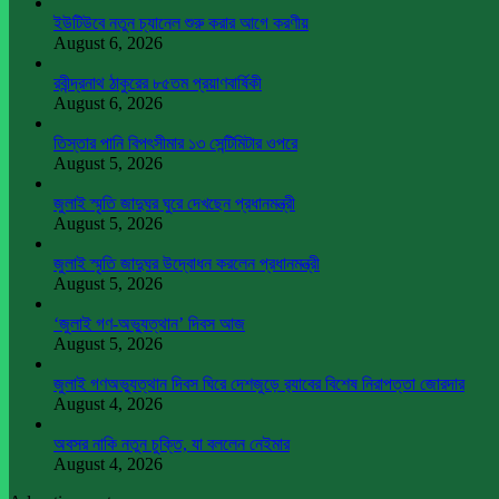
ইউটিউবে নতুন চ্যানেল শুরু করার আগে করণীয়
August 6, 2026
রবীন্দ্রনাথ ঠাকুরের ৮৫তম প্রয়াণবার্ষিকী
August 6, 2026
তিস্তার পানি বিপৎসীমার ১৩ সেন্টিমিটার ওপরে
August 5, 2026
জুলাই স্মৃতি জাদুঘর ঘুরে দেখছেন প্রধানমন্ত্রী
August 5, 2026
জুলাই স্মৃতি জাদুঘর উদ্বোধন করলেন প্রধানমন্ত্রী
August 5, 2026
‘জুলাই গণ-অভ্যুত্থান’ দিবস আজ
August 5, 2026
জুলাই গণঅভ্যুত্থান দিবস ঘিরে দেশজুড়ে র‌্যাবের বিশেষ নিরাপত্তা জোরদার
August 4, 2026
অবসর নাকি নতুন চুক্তি, যা বললেন নেইমার
August 4, 2026