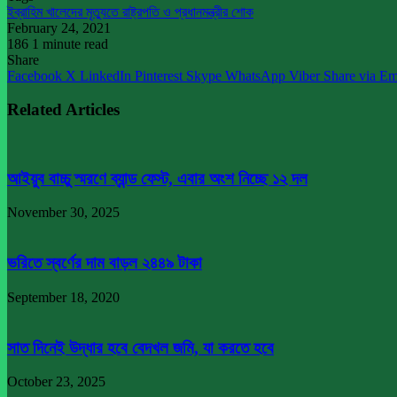
ইব্রাহিম খালেদের মৃত্যুতে রাষ্ট্রপতি ও প্রধানমন্ত্রীর শোক
February 24, 2021
186
1 minute read
Share
Facebook
X
LinkedIn
Pinterest
Skype
WhatsApp
Viber
Share via Em
Related Articles
আইয়ুব বাচ্চু স্মরণে ব্যান্ড ফেস্ট, এবার অংশ নিচ্ছে ১২ দল
November 30, 2025
ভরিতে স্বর্ণের দাম বাড়ল ২৪৪৯ টাকা
September 18, 2020
সাত দিনেই উদ্ধার হবে বেদখল জমি, যা করতে হবে
October 23, 2025