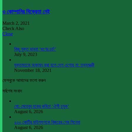
৩ কোম্পানির বিক্রেতা নেই
March 2, 2021
Check Also
Close
কিছু মুক্ত ভাবনা ‘গুণের চর্চা’
July 9, 2023
মুক্তমতকে অবদমন করা হলে দেশ এগোয় না: তথ্যমন্ত্রী
November 18, 2021
ফেসবুকে আমাদের ফলো করুন
সর্বশেষ সংবাদ
মো: মেহেবুব হকের কবিতা ‘ঐশী চুমুক’
August 6, 2026
২০০ কোটির মাইলফলকে বিজয়ের শেষ সিনেমা
August 6, 2026